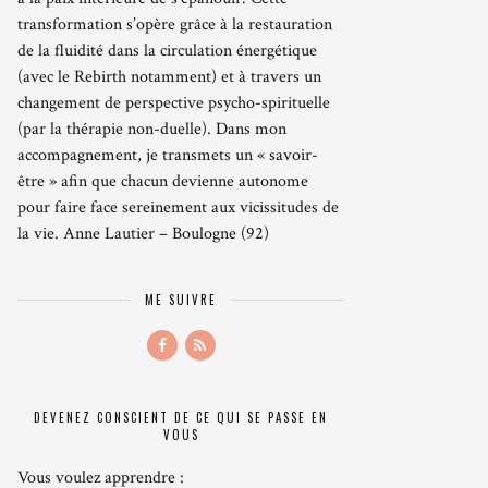
transformation s’opère grâce à la restauration
de la fluidité dans la circulation énergétique
(avec le Rebirth notamment) et à travers un
changement de perspective psycho-spirituelle
(par la thérapie non-duelle). Dans mon
accompagnement, je transmets un « savoir-
être » afin que chacun devienne autonome
pour faire face sereinement aux vicissitudes de
la vie. Anne Lautier – Boulogne (92)
ME SUIVRE
DEVENEZ CONSCIENT DE CE QUI SE PASSE EN
VOUS
Vous voulez apprendre :