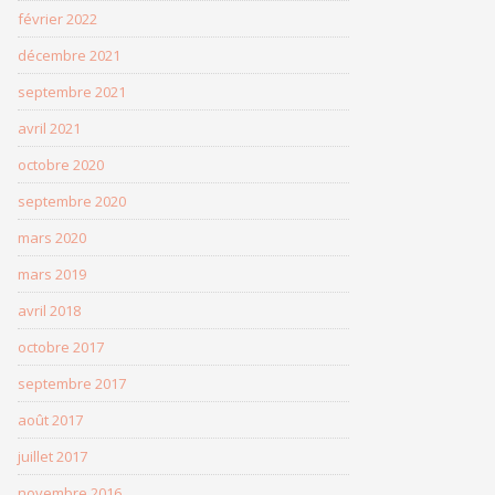
février 2022
décembre 2021
septembre 2021
avril 2021
octobre 2020
septembre 2020
mars 2020
mars 2019
avril 2018
octobre 2017
septembre 2017
août 2017
juillet 2017
novembre 2016