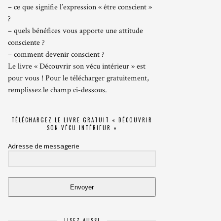
– ce que signifie l’expression « être conscient »
?
– quels bénéfices vous apporte une attitude
consciente ?
– comment devenir conscient ?
Le livre « Découvrir son vécu intérieur » est
pour vous ! Pour le télécharger gratuitement,
remplissez le champ ci-dessous.
TÉLÉCHARGEZ LE LIVRE GRATUIT « DÉCOUVRIR
SON VÉCU INTÉRIEUR »
Adresse de messagerie
Envoyer
LISEZ AUSSI