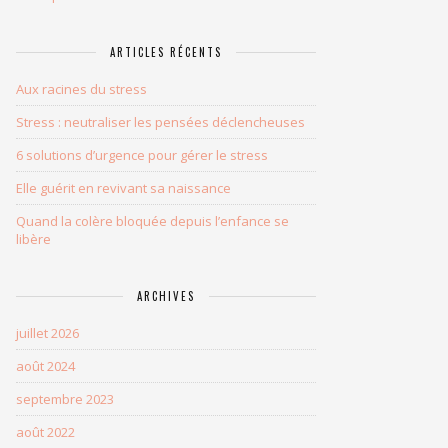
ARTICLES RÉCENTS
Aux racines du stress
Stress : neutraliser les pensées déclencheuses
6 solutions d’urgence pour gérer le stress
Elle guérit en revivant sa naissance
Quand la colère bloquée depuis l’enfance se
libère
ARCHIVES
juillet 2026
août 2024
septembre 2023
août 2022