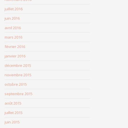
juillet 2016
juin 2016
avril 2016
mars 2016
février 2016
janvier 2016
décembre 2015
novembre 2015
octobre 2015
septembre 2015
août 2015
juillet 2015
juin 2015