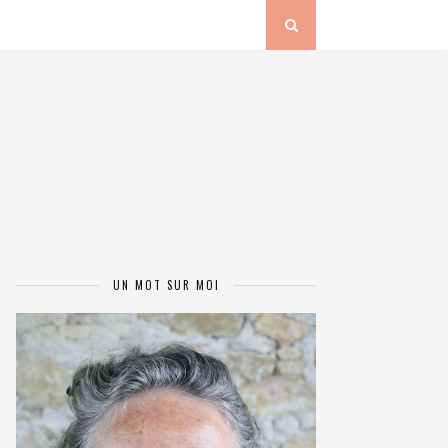
UN MOT SUR MOI