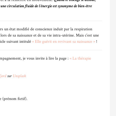
une circulation fluide de l’énergie est synonyme de bien-être
rs un état modifié de conscience induit par la respiration
lors de sa naissance et de sa vie intra-utérine. Mais c’est une
icle suivant intitulé
« Elle guérit en revivant sa naissance »
!
mpagnement, je vous invite à lire la page :
« La thérapie
jord
sur
Unsplash
e (prénom fictif).