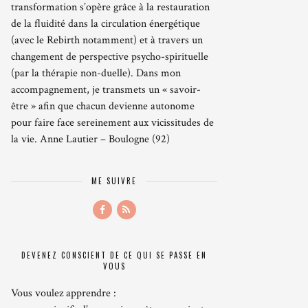
transformation s’opère grâce à la restauration
de la fluidité dans la circulation énergétique
(avec le Rebirth notamment) et à travers un
changement de perspective psycho-spirituelle
(par la thérapie non-duelle). Dans mon
accompagnement, je transmets un « savoir-
être » afin que chacun devienne autonome
pour faire face sereinement aux vicissitudes de
la vie. Anne Lautier – Boulogne (92)
ME SUIVRE
DEVENEZ CONSCIENT DE CE QUI SE PASSE EN
VOUS
Vous voulez apprendre :