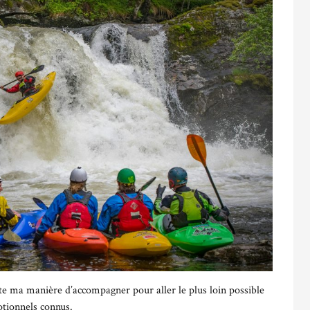
uste ma manière d’accompagner pour aller le plus loin possible
motionnels connus.