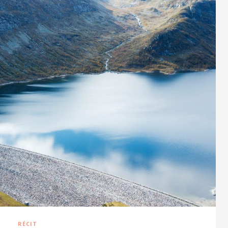
RÉCIT