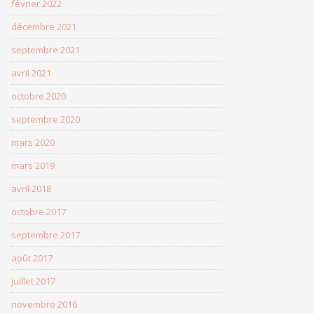
février 2022
décembre 2021
septembre 2021
avril 2021
octobre 2020
septembre 2020
mars 2020
mars 2019
avril 2018
octobre 2017
septembre 2017
août 2017
juillet 2017
novembre 2016