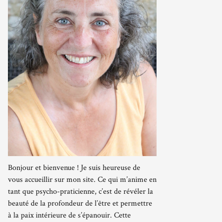
Bonjour et bienvenue ! Je suis heureuse de
vous accueillir sur mon site. Ce qui m’anime en
tant que psycho-praticienne, c’est de révéler la
beauté de la profondeur de l’être et permettre
à la paix intérieure de s’épanouir. Cette