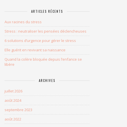
ARTICLES RÉCENTS
Aux racines du stress
Stress : neutraliser les pensées déclencheuses
6 solutions d’urgence pour gérer le stress
Elle guérit en revivant sa naissance
Quand la colère bloquée depuis l’enfance se
libère
ARCHIVES
juillet 2026
août 2024
septembre 2023
août 2022