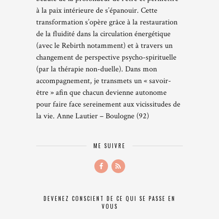
à la paix intérieure de s’épanouir. Cette
transformation s’opère grâce à la restauration
de la fluidité dans la circulation énergétique
(avec le Rebirth notamment) et à travers un
changement de perspective psycho-spirituelle
(par la thérapie non-duelle). Dans mon
accompagnement, je transmets un « savoir-
être » afin que chacun devienne autonome
pour faire face sereinement aux vicissitudes de
la vie. Anne Lautier – Boulogne (92)
ME SUIVRE
DEVENEZ CONSCIENT DE CE QUI SE PASSE EN
VOUS