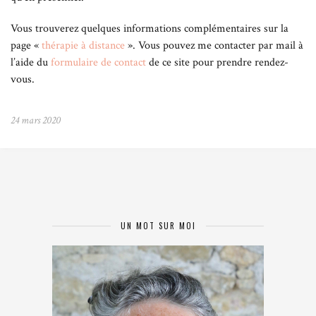
Vous trouverez quelques informations complémentaires sur la
page «
thérapie à distance
». Vous pouvez me contacter par mail à
l’aide du
formulaire de contact
de ce site pour prendre rendez-
vous.
24 mars 2020
UN MOT SUR MOI