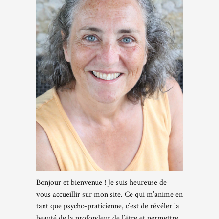
Bonjour et bienvenue ! Je suis heureuse de
vous accueillir sur mon site. Ce qui m’anime en
tant que psycho-praticienne, c’est de révéler la
beauté de la profondeur de l’être et permettre