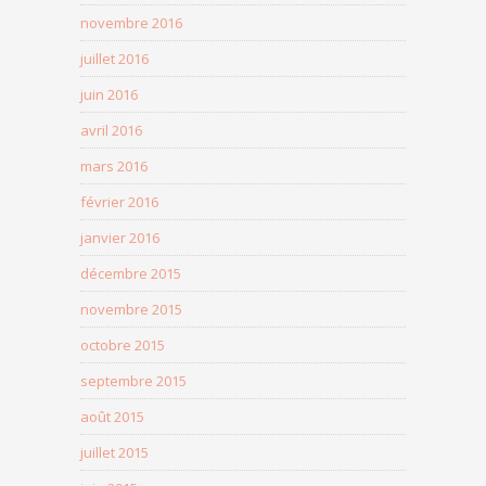
novembre 2016
juillet 2016
juin 2016
avril 2016
mars 2016
février 2016
janvier 2016
décembre 2015
novembre 2015
octobre 2015
septembre 2015
août 2015
juillet 2015