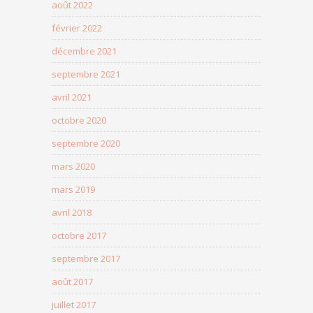
août 2022
février 2022
décembre 2021
septembre 2021
avril 2021
octobre 2020
septembre 2020
mars 2020
mars 2019
avril 2018
octobre 2017
septembre 2017
août 2017
juillet 2017