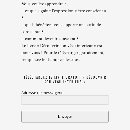
Vous voulez apprendre :
– ce que signifie l’expression « être conscient »
?
– quels bénéfices vous apporte une attitude
consciente ?
– comment devenir conscient ?
Le livre « Découvrir son vécu intérieur » est
pour vous ! Pour le télécharger gratuitement,
remplissez le champ ci-dessous.
TÉLÉCHARGEZ LE LIVRE GRATUIT « DÉCOUVRIR
SON VÉCU INTÉRIEUR »
Adresse de messagerie
Envoyer