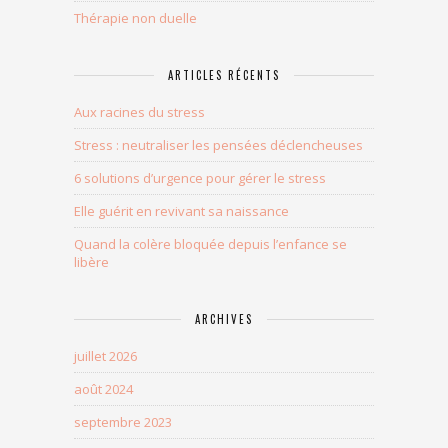
Thérapie non duelle
ARTICLES RÉCENTS
Aux racines du stress
Stress : neutraliser les pensées déclencheuses
6 solutions d’urgence pour gérer le stress
Elle guérit en revivant sa naissance
Quand la colère bloquée depuis l’enfance se
libère
ARCHIVES
juillet 2026
août 2024
septembre 2023