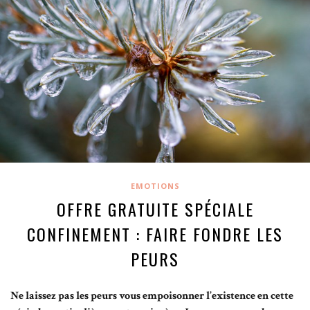
EMOTIONS
OFFRE GRATUITE SPÉCIALE
CONFINEMENT : FAIRE FONDRE LES
PEURS
Ne laissez pas les peurs vous empoisonner l’existence en cette