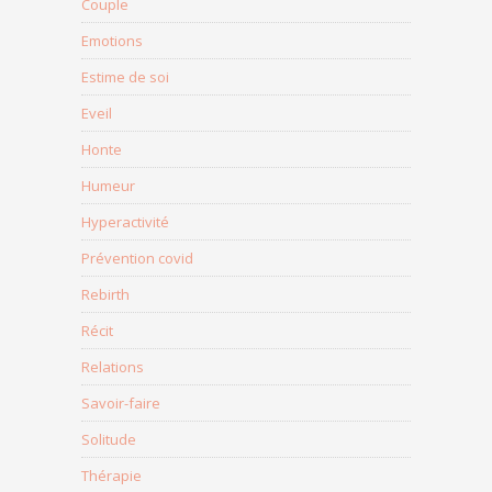
Couple
Emotions
Estime de soi
Eveil
Honte
Humeur
Hyperactivité
Prévention covid
Rebirth
Récit
Relations
Savoir-faire
Solitude
Thérapie