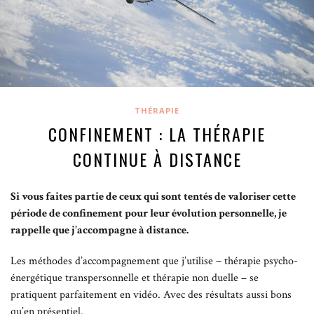
THÉRAPIE
CONFINEMENT : LA THÉRAPIE
CONTINUE À DISTANCE
Si vous faites partie de ceux qui sont tentés de valoriser cette
période de confinement pour leur évolution personnelle, je
rappelle que j’accompagne à distance.
Les méthodes d’accompagnement que j’utilise – thérapie psycho-
énergétique transpersonnelle et thérapie non duelle – se
pratiquent parfaitement en vidéo. Avec des résultats aussi bons
qu’en présentiel.