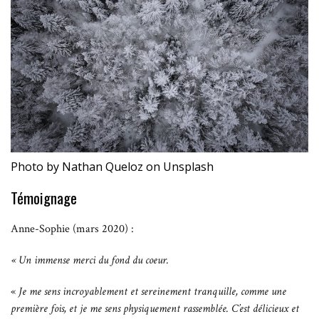
Photo by Nathan Queloz on Unsplash
Témoignage
Anne-Sophie (mars 2020) :
« Un immense merci du fond du coeur.
«
Je me sens incroyablement et sereinement tranquille, comme une
première
fois, et je me sens physiquement rassemblée. C’est délicieux et