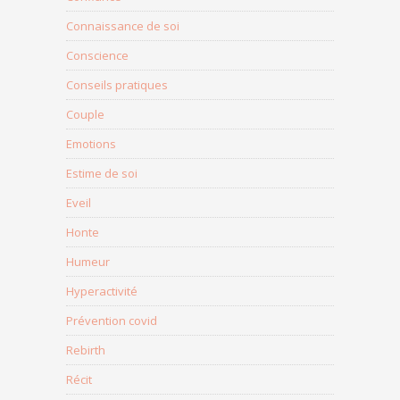
Connaissance de soi
Conscience
Conseils pratiques
Couple
Emotions
Estime de soi
Eveil
Honte
Humeur
Hyperactivité
Prévention covid
Rebirth
Récit