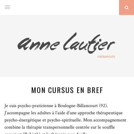
MON CURSUS EN BREF
Je suis psycho-praticienne à Boulogne-Billancourt (92).
J’accompagne les adultes à l’aide d’une approche thérapeutique
psycho-énergétique et psycho-spirituelle. Mon accompagnement
combine la thérapie transpersonnelle centrée sur le souffle