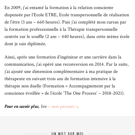
En 2009, j’ai entamé la formation à la relation consciente
dispensée par l’Ecole ETRE, Ecole transpersonnelle de réalisation
de l’être (3 ans – 660 heures). Puis j’ai complété mon cursus par
la formation professionnelle à la Thérapie transpersonnelle
centrée sur le souffle (2 ans – 440 heures), dans cette même école
dont je suis diplômée.
Ainsi, après une formation d’ingénieur et une carrière dans la
communication, j’ai opéré une reconversion en 2014. Par la suite,
j’ai ajouté une dimension complémentaire à ma pratique de
thérapeute en suivant trois ans de formation intensive à la
thérapie non duelle (Formation « Accompagnement par la
conscience éveillée » de l’école ‘The One Process’ – 2018-2021).
Pour en savoir plus
, lire
« mon parcours »
.
UN MOT SUR MOI