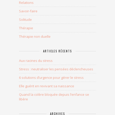
Relations
Savoir-faire
Solitude
Thérapie
Thérapie non duelle
ARTICLES RÉCENTS
Aux racines du stress
Stress : neutraliser les pensées déclencheuses
6 solutions d’urgence pour gérer le stress
Elle guérit en revivant sa naissance
Quand la colère bloquée depuis l’enfance se
libère
ARCHIVES