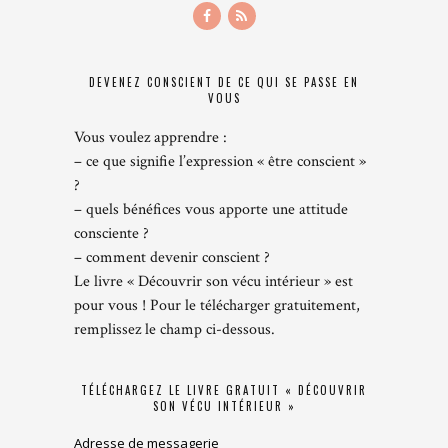
DEVENEZ CONSCIENT DE CE QUI SE PASSE EN
VOUS
Vous voulez apprendre :
– ce que signifie l’expression « être conscient »
?
– quels bénéfices vous apporte une attitude
consciente ?
– comment devenir conscient ?
Le livre « Découvrir son vécu intérieur » est
pour vous ! Pour le télécharger gratuitement,
remplissez le champ ci-dessous.
TÉLÉCHARGEZ LE LIVRE GRATUIT « DÉCOUVRIR
SON VÉCU INTÉRIEUR »
Adresse de messagerie