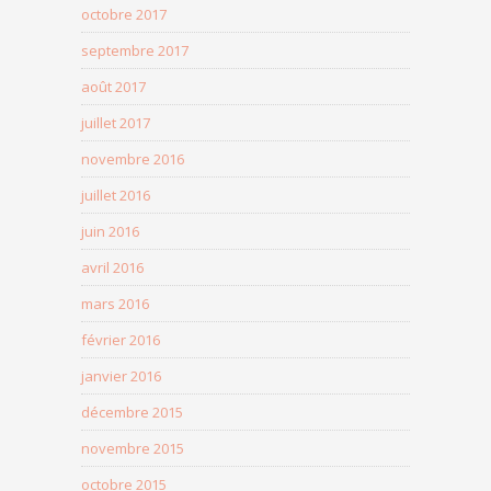
octobre 2017
septembre 2017
août 2017
juillet 2017
novembre 2016
juillet 2016
juin 2016
avril 2016
mars 2016
février 2016
janvier 2016
décembre 2015
novembre 2015
octobre 2015