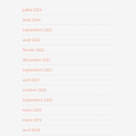
juillet 2026
août 2024
septembre 2023
août 2022
février 2022
décembre 2021
septembre 2021
avril 2021
octobre 2020
septembre 2020
mars 2020
mars 2019
avril 2018