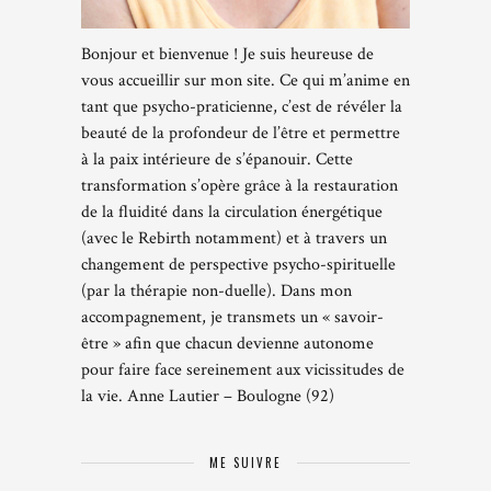
Bonjour et bienvenue ! Je suis heureuse de
vous accueillir sur mon site. Ce qui m’anime en
tant que psycho-praticienne, c’est de révéler la
beauté de la profondeur de l’être et permettre
à la paix intérieure de s’épanouir. Cette
transformation s’opère grâce à la restauration
de la fluidité dans la circulation énergétique
(avec le Rebirth notamment) et à travers un
changement de perspective psycho-spirituelle
(par la thérapie non-duelle). Dans mon
accompagnement, je transmets un « savoir-
être » afin que chacun devienne autonome
pour faire face sereinement aux vicissitudes de
la vie. Anne Lautier – Boulogne (92)
ME SUIVRE