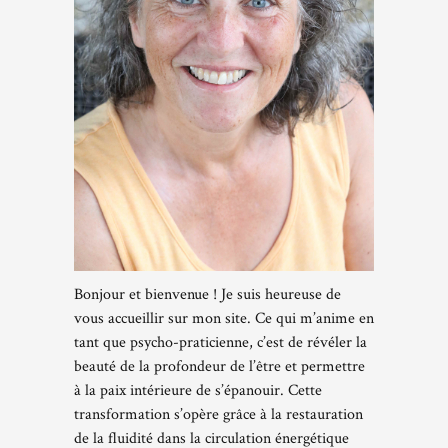
Bonjour et bienvenue ! Je suis heureuse de
vous accueillir sur mon site. Ce qui m’anime en
tant que psycho-praticienne, c’est de révéler la
beauté de la profondeur de l’être et permettre
à la paix intérieure de s’épanouir. Cette
transformation s’opère grâce à la restauration
de la fluidité dans la circulation énergétique