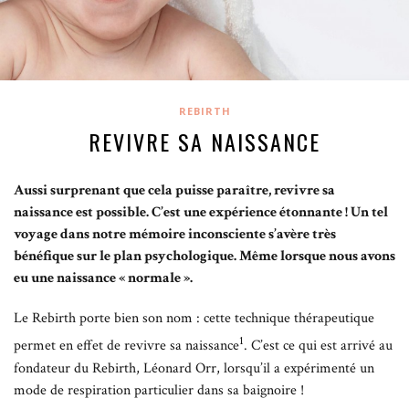
REBIRTH
REVIVRE SA NAISSANCE
Aussi surprenant que cela puisse paraître, revivre sa
naissance est possible. C’est une expérience étonnante ! Un tel
voyage dans notre mémoire inconsciente s’avère très
bénéfique sur le plan psychologique. Même lorsque nous avons
eu une naissance « normale ».
Le Rebirth porte bien son nom : cette technique thérapeutique
1
permet en effet de revivre sa naissance
. C’est ce qui est arrivé au
fondateur du Rebirth, Léonard Orr, lorsqu’il a expérimenté un
mode de respiration particulier dans sa baignoire !