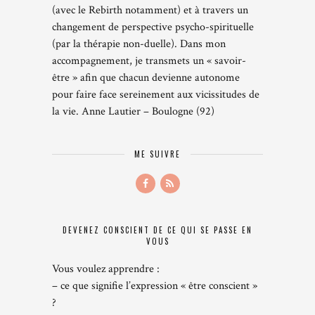
(avec le Rebirth notamment) et à travers un
changement de perspective psycho-spirituelle
(par la thérapie non-duelle). Dans mon
accompagnement, je transmets un « savoir-
être » afin que chacun devienne autonome
pour faire face sereinement aux vicissitudes de
la vie. Anne Lautier – Boulogne (92)
ME SUIVRE
DEVENEZ CONSCIENT DE CE QUI SE PASSE EN
VOUS
Vous voulez apprendre :
– ce que signifie l’expression « être conscient »
?