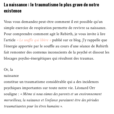
La naissance : le traumatisme le plus grave de notre
existence
Vous vous demandez peut-être comment il est possible qu’un
simple exercice de respiration permette de revivre sa naissance.
Pour comprendre comment agit le Rebirth, je vous invite à lire
l’article
« Le souffle qui libère »
publié sur ce blog. J’y rappelle que
l’énergie apportée par le souffle au cours d’une séance de Rebirth
fait remonter des contenus inconscients de la psyché et dissout les
blocages psycho-énergétiques qui résultent des traumas.
Or, la
naissance
constitue un traumatisme considérable qui a des incidences
psychiques importantes sur toute notre vie. Léonard Orr
souligne :
« Même si nous eûmes des parents et un environnement
merveilleux, la naissance et l’enfance paraissent être des périodes
traumatisantes pour les êtres humains ».