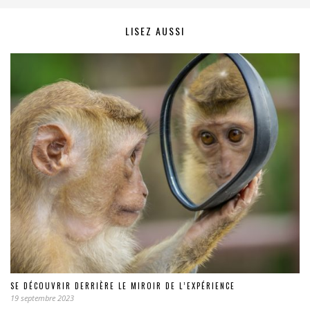
LISEZ AUSSI
SE DÉCOUVRIR DERRIÈRE LE MIROIR DE L’EXPÉRIENCE
19 septembre 2023