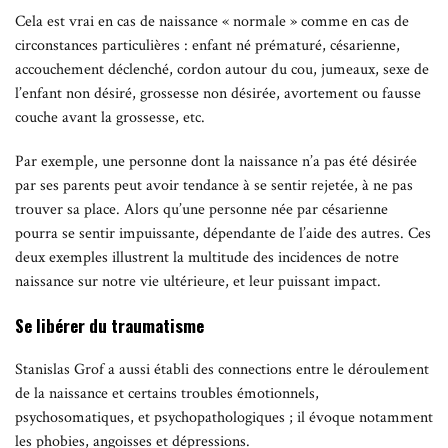
Cela est vrai en cas de naissance « normale » comme en cas de
circonstances particulières : enfant né prématuré, césarienne,
accouchement déclenché, cordon autour du cou, jumeaux, sexe de
l’enfant non désiré, grossesse non désirée, avortement ou fausse
couche avant la grossesse, etc.
Par exemple, une personne dont la naissance n’a pas été désirée
par ses parents peut avoir tendance à se sentir rejetée, à ne pas
trouver sa place. Alors qu’une personne née par césarienne
pourra se sentir impuissante, dépendante de l’aide des autres. Ces
deux exemples illustrent la multitude des incidences de notre
naissance sur notre vie ultérieure, et leur puissant impact.
Se libérer du traumatisme
Stanislas Grof a aussi établi des connections entre le déroulement
de la naissance et certains troubles émotionnels,
psychosomatiques, et psychopathologiques ; il évoque notamment
les phobies, angoisses et dépressions.