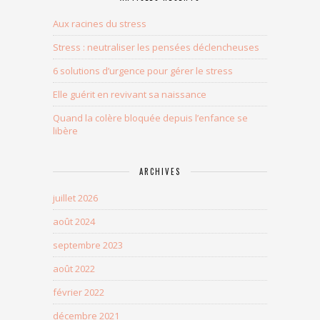
Aux racines du stress
Stress : neutraliser les pensées déclencheuses
6 solutions d’urgence pour gérer le stress
Elle guérit en revivant sa naissance
Quand la colère bloquée depuis l’enfance se
libère
ARCHIVES
juillet 2026
août 2024
septembre 2023
août 2022
février 2022
décembre 2021