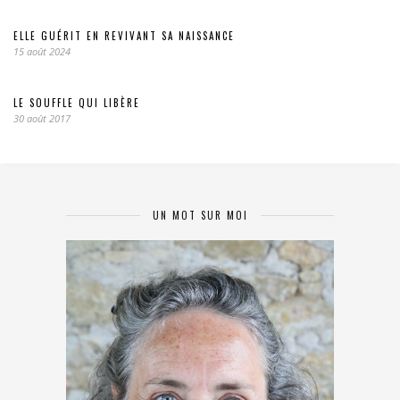
ELLE GUÉRIT EN REVIVANT SA NAISSANCE
15 août 2024
LE SOUFFLE QUI LIBÈRE
30 août 2017
UN MOT SUR MOI