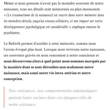
Même si nous pensons n’avoir pas le moindre souvenir de notre
naissance, tous ses détails sont mémorisés au plan inconscient.
« (Le traumatisme de la naissance) est inscrit dans notre mémoire dans
les moindres détails, jusqu’au niveau cellulaire, et son impact sur notre
développement psychologique est considérable »,
explique encore le
psychiatre.
Le Rebirth permet d’accéder à cette mémoire, comme nous
l’avons évoqué plus haut. Lorsque nous revivons notre naissance,
ces souvenirs gravés en nous remontent à notre conscience et
nous découvrons alors à quel point nous sommes marqués par
la manière dont se sont déroulées non seulement notre
naissance, mais aussi notre vie intra-utérine et notre
conception
.
Nos croyances, nos comportements automatiques
puisent leurs racines dans ces époques-clés de
notre existence.