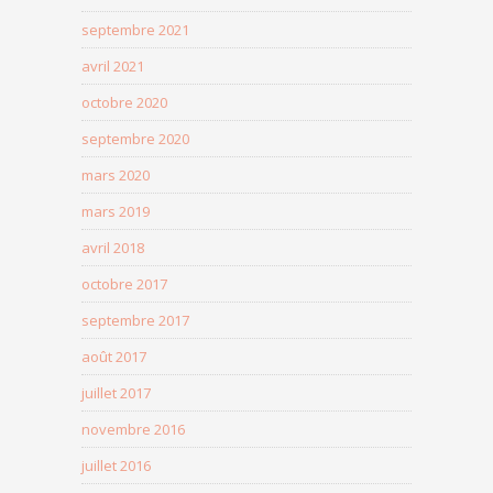
septembre 2021
avril 2021
octobre 2020
septembre 2020
mars 2020
mars 2019
avril 2018
octobre 2017
septembre 2017
août 2017
juillet 2017
novembre 2016
juillet 2016