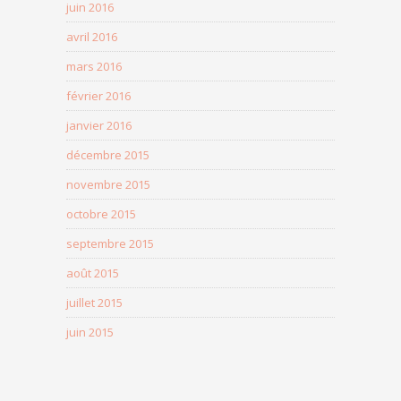
juin 2016
avril 2016
mars 2016
février 2016
janvier 2016
décembre 2015
novembre 2015
octobre 2015
septembre 2015
août 2015
juillet 2015
juin 2015