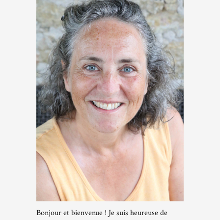
Bonjour et bienvenue ! Je suis heureuse de