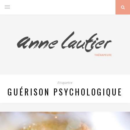
Etiquette
GUÉRISON PSYCHOLOGIQUE