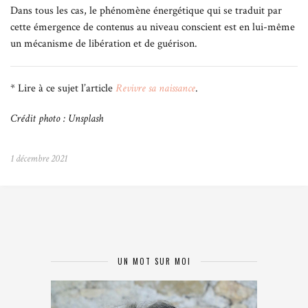
Dans tous les cas, le phénomène énergétique qui se traduit par
cette émergence de contenus au niveau conscient est en lui-même
un mécanisme de libération et de guérison.
* Lire à ce sujet l’article
Revivre sa nai
ssance
.
Crédit photo : Unsplash
1 décembre 2021
UN MOT SUR MOI