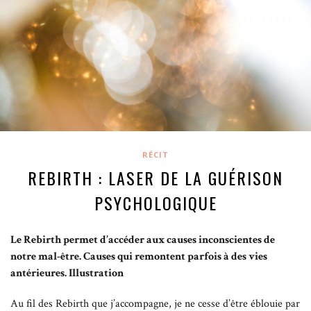
RÉCIT
REBIRTH : LASER DE LA GUÉRISON
PSYCHOLOGIQUE
Le Rebirth permet d’accéder aux causes inconscientes de
notre mal-être. Causes qui remontent parfois à des vies
antérieures. Illustration
Au fil des Rebirth que j’accompagne, je ne cesse d’être éblouie par