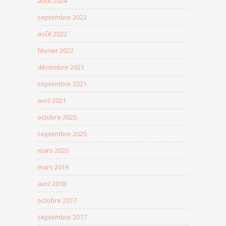
août 2024
septembre 2023
août 2022
février 2022
décembre 2021
septembre 2021
avril 2021
octobre 2020
septembre 2020
mars 2020
mars 2019
avril 2018
octobre 2017
septembre 2017