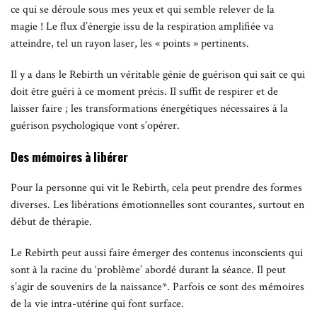
ce qui se déroule sous mes yeux et qui semble relever de la
magie ! Le flux d’énergie issu de la respiration amplifiée va
atteindre, tel un rayon laser, les « points » pertinents.
Il y a dans le Rebirth un véritable génie de guérison qui sait ce qui
doit être guéri à ce moment précis. Il suffit de respirer et de
laisser faire ; les transformations énergétiques nécessaires à la
guérison psychologique vont s’opérer.
Des mémoires à libérer
Pour la personne qui vit le Rebirth, cela peut prendre des formes
diverses. Les libérations émotionnelles sont courantes, surtout en
début de thérapie.
Le Rebirth peut aussi faire émerger des contenus inconscients qui
sont à la racine du ‘problème’ abordé durant la séance. Il peut
s’agir de souvenirs de la naissance*. Parfois ce sont des mémoires
de la vie intra-utérine qui font surface.