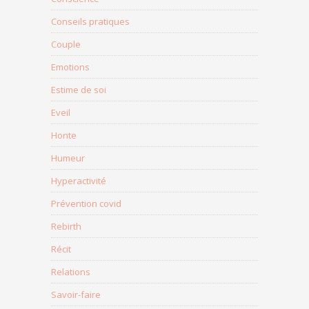
Conseils pratiques
Couple
Emotions
Estime de soi
Eveil
Honte
Humeur
Hyperactivité
Prévention covid
Rebirth
Récit
Relations
Savoir-faire