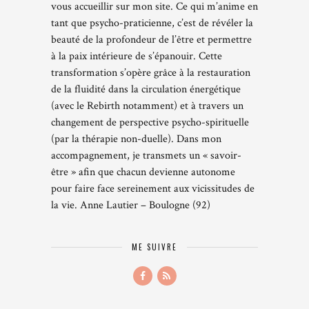
vous accueillir sur mon site. Ce qui m’anime en
tant que psycho-praticienne, c’est de révéler la
beauté de la profondeur de l’être et permettre
à la paix intérieure de s’épanouir. Cette
transformation s’opère grâce à la restauration
de la fluidité dans la circulation énergétique
(avec le Rebirth notamment) et à travers un
changement de perspective psycho-spirituelle
(par la thérapie non-duelle). Dans mon
accompagnement, je transmets un « savoir-
être » afin que chacun devienne autonome
pour faire face sereinement aux vicissitudes de
la vie. Anne Lautier – Boulogne (92)
ME SUIVRE