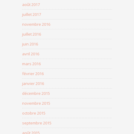
août 2017
juillet 2017
novembre 2016
juillet 2016
juin 2016
avril 2016
mars 2016
février 2016
janvier 2016
décembre 2015
novembre 2015
octobre 2015
septembre 2015
août 2015