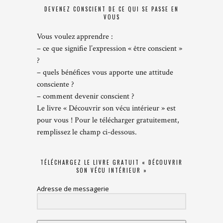
DEVENEZ CONSCIENT DE CE QUI SE PASSE EN
VOUS
Vous voulez apprendre :
– ce que signifie l’expression « être conscient »
?
– quels bénéfices vous apporte une attitude
consciente ?
– comment devenir conscient ?
Le livre « Découvrir son vécu intérieur » est
pour vous ! Pour le télécharger gratuitement,
remplissez le champ ci-dessous.
TÉLÉCHARGEZ LE LIVRE GRATUIT « DÉCOUVRIR
SON VÉCU INTÉRIEUR »
Adresse de messagerie