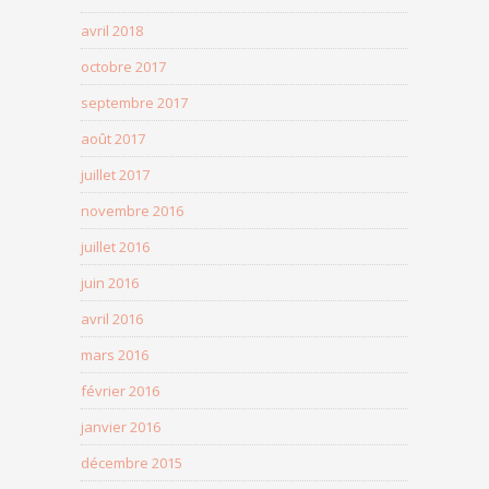
avril 2018
octobre 2017
septembre 2017
août 2017
juillet 2017
novembre 2016
juillet 2016
juin 2016
avril 2016
mars 2016
février 2016
janvier 2016
décembre 2015