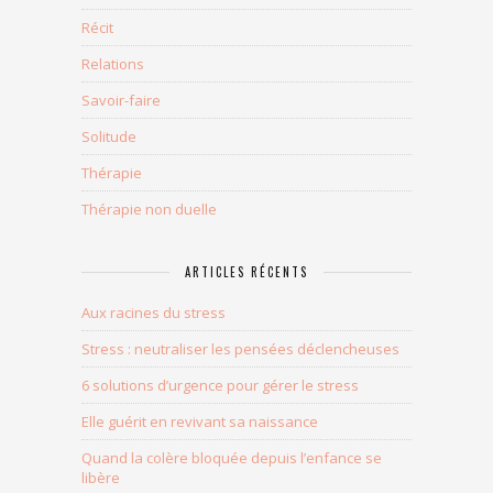
Récit
Relations
Savoir-faire
Solitude
Thérapie
Thérapie non duelle
ARTICLES RÉCENTS
Aux racines du stress
Stress : neutraliser les pensées déclencheuses
6 solutions d’urgence pour gérer le stress
Elle guérit en revivant sa naissance
Quand la colère bloquée depuis l’enfance se
libère