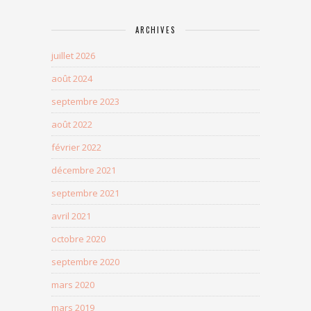
ARCHIVES
juillet 2026
août 2024
septembre 2023
août 2022
février 2022
décembre 2021
septembre 2021
avril 2021
octobre 2020
septembre 2020
mars 2020
mars 2019