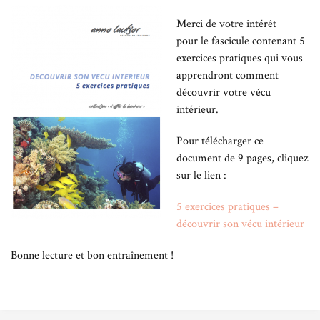
Merci de votre intérêt
pour le fascicule contenant 5
exercices pratiques qui vous
apprendront comment
découvrir votre vécu
intérieur.
Pour télécharger ce
document de 9 pages, cliquez
sur le lien :
5 exercices pratiques –
découvrir son vécu intérieur
Bonne lecture et bon entraînement !