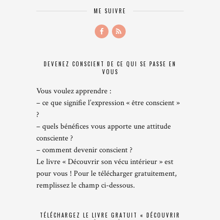
ME SUIVRE
DEVENEZ CONSCIENT DE CE QUI SE PASSE EN
VOUS
Vous voulez apprendre :
– ce que signifie l’expression « être conscient »
?
– quels bénéfices vous apporte une attitude
consciente ?
– comment devenir conscient ?
Le livre « Découvrir son vécu intérieur » est
pour vous ! Pour le télécharger gratuitement,
remplissez le champ ci-dessous.
TÉLÉCHARGEZ LE LIVRE GRATUIT « DÉCOUVRIR