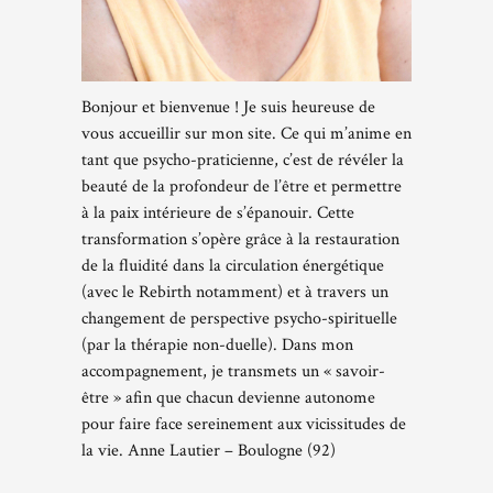
Bonjour et bienvenue ! Je suis heureuse de
vous accueillir sur mon site. Ce qui m’anime en
tant que psycho-praticienne, c’est de révéler la
beauté de la profondeur de l’être et permettre
à la paix intérieure de s’épanouir. Cette
transformation s’opère grâce à la restauration
de la fluidité dans la circulation énergétique
(avec le Rebirth notamment) et à travers un
changement de perspective psycho-spirituelle
(par la thérapie non-duelle). Dans mon
accompagnement, je transmets un « savoir-
être » afin que chacun devienne autonome
pour faire face sereinement aux vicissitudes de
la vie. Anne Lautier – Boulogne (92)