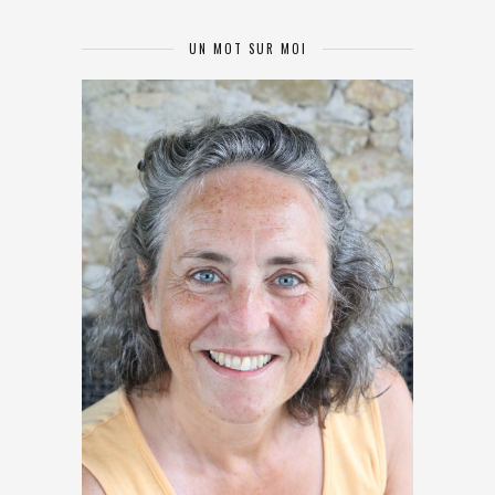
UN MOT SUR MOI