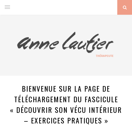
BIENVENUE SUR LA PAGE DE
TÉLÉCHARGEMENT DU FASCICULE
« DÉCOUVRIR SON VÉCU INTÉRIEUR
– EXERCICES PRATIQUES »