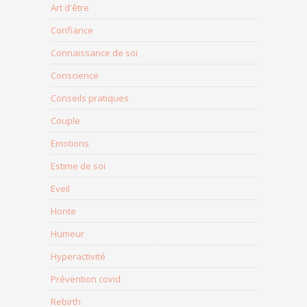
Art d'être
Confiance
Connaissance de soi
Conscience
Conseils pratiques
Couple
Emotions
Estime de soi
Eveil
Honte
Humeur
Hyperactivité
Prévention covid
Rebirth